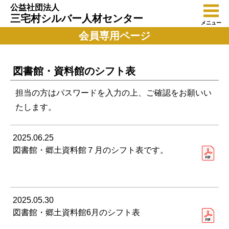
公益社団法人
三宅村シルバー人材センター
メニュー
会員専用ページ
図書館・資料館のシフト表
担当の方はパスワードを入力の上、ご確認をお願いい
たします。
2025.06.25
図書館・郷土資料館７月のシフト表です。
2025.05.30
図書館・郷土資料館6月のシフト表