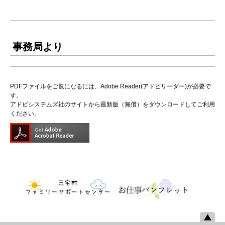
事務局より
PDFファイルをご覧になるには、Adobe Reader(アドビリーダー)が必要で
す。
アドビシステムズ社のサイトから最新版（無償）をダウンロードしてご利用
ください。