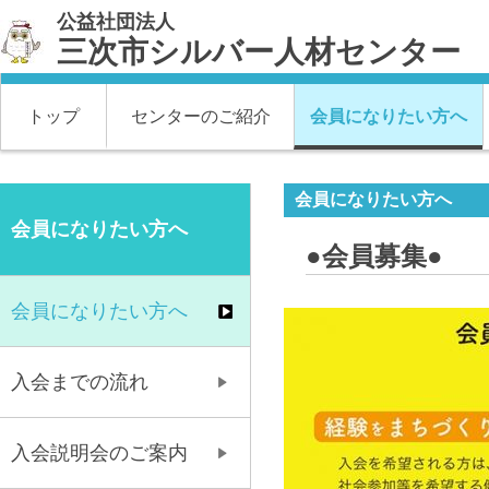
公益社団法人
三次市シルバー人材センター
トップ
センターのご紹介
会員になりたい方へ
会員になりたい方へ
会員になりたい方へ
●会員募集●
会員になりたい方へ
入会までの流れ
入会説明会のご案内