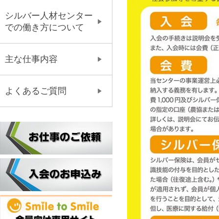
シルバー人材センター
での働き方について
主な仕事内容
よくあるご質問