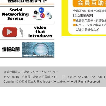
公益社団法人 三次市シルバー人材センター
〒728-0016 広島県三次市四拾貫町154-1
TEL：
0824-62-7800
FAX：
0824
Copyright© 公益社団法人 三次市シルバー人材センター All Rights Reserved.