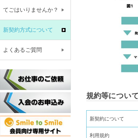
てごはいりませんか？
新契約方式について
よくあるご質問
規約等につい
新契約について
利用規約