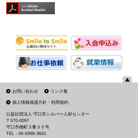
お問い合わせ
リンク集
個人情報保護方針・利用規約
公益社団法人 守口市シルバー人材センター
〒570-0097
守口市桃町３番３０号
TEL：06-6998-3601