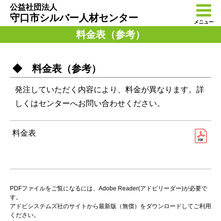
公益社団法人
守口市シルバー人材センター
メニュー
料金表（参考）
◆ 料金表（参考）
発注していただく内容により、料金が異なります。詳
しくはセンターへお問い合わせください。
料金表
PDFファイルをご覧になるには、Adobe Reader(アドビリーダー)が必要で
す。
アドビシステムズ社のサイトから最新版（無償）をダウンロードしてご利用
ください。