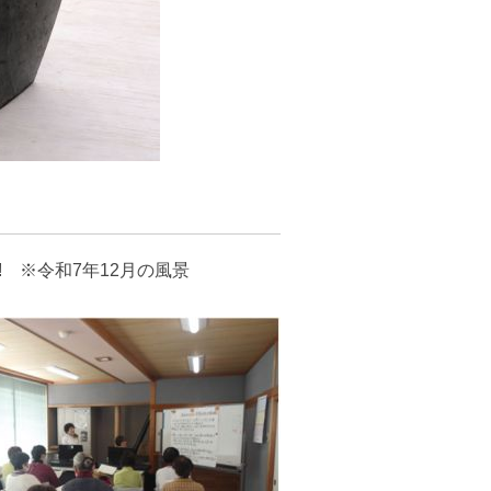
 ※令和7年12月の風景