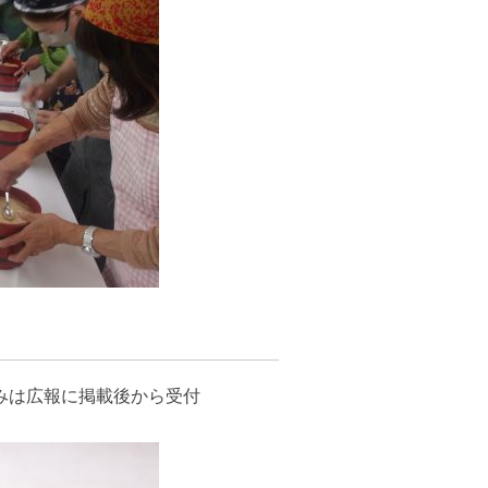
みは広報に掲載後から受付