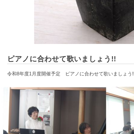
ピアノに合わせて歌いましょう!!
令和8年度1月度開催予定 ピアノに合わせて歌いましょう!!