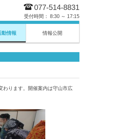
077-514-8831
受付時間： 8:30 ～ 17:15
活動情報
情報公開
変わります。開催案内は守山市広