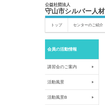
公益社団法人
守山市シルバー人
トップ
センターのご紹介
会員の活動情報
講習会のご案内
活動風景
活動風景B