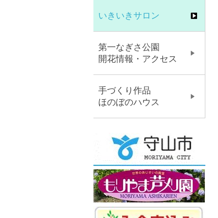
いきいきサロン
第一なぎさ公園
開花情報・アクセス
手づくり作品
ほのぼのハウス