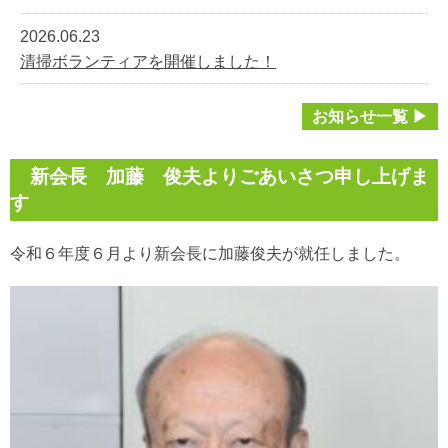
2026.06.23
清掃ボランティアを開催しました！
お知らせ一覧 ▶
新会長 加藤 俊夫よりごあいさつ申し上げま
す
令和６年度６月より新会長に加藤俊夫が就任しました。