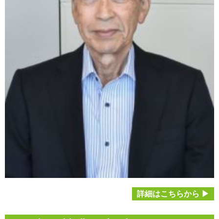
詳細はこちらから ▶