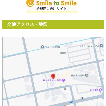
交通アクセス・地図