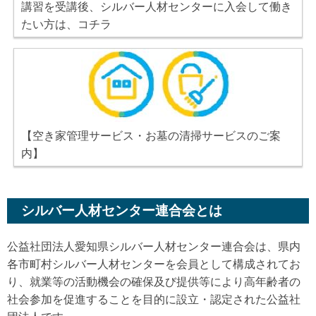
講習を受講後、シルバー人材センターに入会して働き
たい方は、コチラ
【空き家管理サービス・お墓の清掃サービスのご案
内】
シルバー人材センター連合会とは
公益社団法人愛知県シルバー人材センター連合会は、県内
各市町村シルバー人材センターを会員として構成されてお
り、就業等の活動機会の確保及び提供等により高年齢者の
社会参加を促進することを目的に設立・認定された公益社