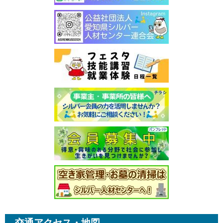
交通アクセス・地図