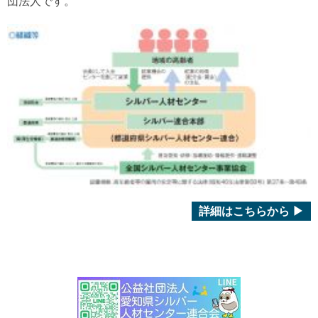
団法人です。
詳細はこちらから ▶