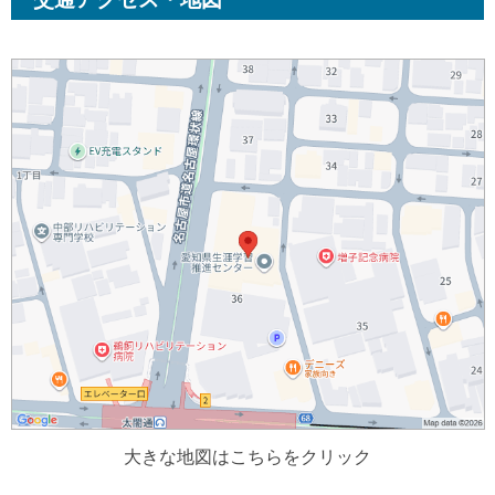
大きな地図はこちらをクリック