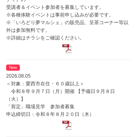
受講者＆イベント参加者を募集しています。
※各種体験イベントは事前申し込みが必要です。
※「いろどり夢マルシェ」の販売品、呈茶コーナー等以
外は参加無料です。
※詳細はチラシをご確認ください。
New
2026.08.05
＜対象：愛西市在住・６０歳以上＞
令和８年９月７日（月）開催 【予備日９月８日
（火）】
「剪定」職場見学 参加者募集
申込締切日：令和８年８月２０日（木）