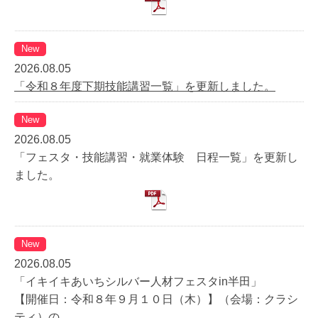
New
2026.08.05
「令和８年度下期技能講習一覧」を更新しました。
New
2026.08.05
「フェスタ・技能講習・就業体験 日程一覧」を更新し
ました。
New
2026.08.05
「イキイキあいちシルバー人材フェスタin半田」
【開催日：令和８年９月１０日（木）】（会場：クラシ
ティ）の