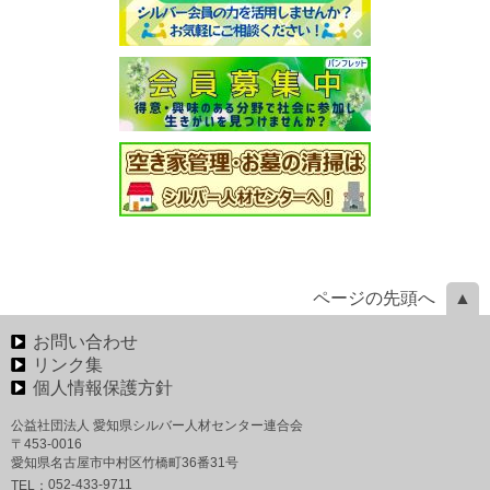
ページの先頭へ
お問い合わせ
リンク集
個人情報保護方針
公益社団法人 愛知県シルバー人材センター連合会
〒453-0016
愛知県名古屋市中村区竹橋町36番31号
052-433-9711
TEL：