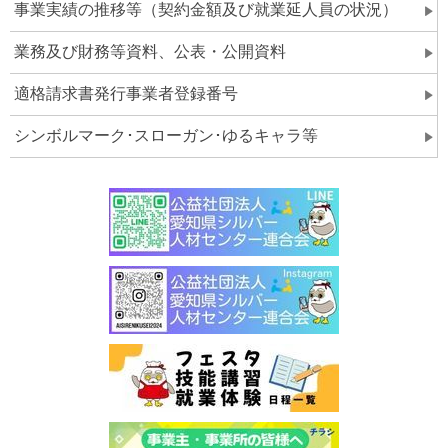
事業実績の推移等（契約金額及び就業延人員の状況）
業務及び財務等資料、公表・公開資料
適格請求書発行事業者登録番号
シンボルマーク･スローガン･ゆるキャラ等