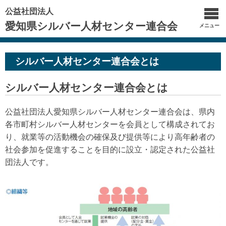
公益社団法人
愛知県シルバー人材センター連合会
メニュー
シルバー人材センター連合会とは
シルバー人材センター連合会とは
公益社団法人愛知県シルバー人材センター連合会は、県内
各市町村シルバー人材センターを会員として構成されてお
り、就業等の活動機会の確保及び提供等により高年齢者の
社会参加を促進することを目的に設立・認定された公益社
団法人です。