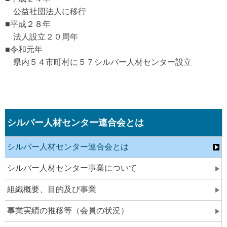
公益社団法人に移行
■平成２８年
法人設立２０周年
■令和元年
県内５４市町村に５７シルバー人材センター設立
シルバー人材センター連合会とは
シルバー人材センター連合会とは
シルバー人材センター事業について
組織概要、目的及び事業
事業実績の推移等（会員の状況）