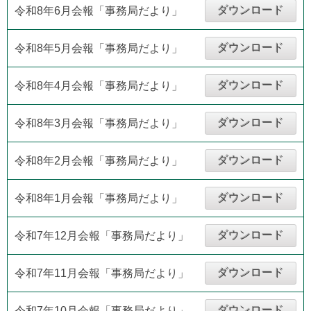
ダウンロード
令和8年6月会報「事務局だより」
ダウンロード
令和8年5月会報「事務局だより」
ダウンロード
令和8年4月会報「事務局だより」
ダウンロード
令和8年3月会報「事務局だより」
ダウンロード
令和8年2月会報「事務局だより」
ダウンロード
令和8年1月会報「事務局だより」
ダウンロード
令和7年12月会報「事務局だより」
ダウンロード
令和7年11月会報「事務局だより」
ダウンロード
令和7年10月会報「事務局だより」