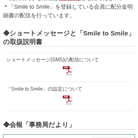
＊「Smile to Smile」を登録している会員に配分金明
細書の配信を行っています。
◆ショートメッセージと「Smile to Smile」
の取扱説明書
ショートメッセージ(SMS)の配信について
「Smile to Smile」の設定について
◆会報「事務局だより」