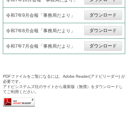
ダウンロード
令和7年9月会報「事務局だより」
ダウンロード
令和7年8月会報「事務局だより」
ダウンロード
令和7年7月会報「事務局だより」
PDFファイルをご覧になるには、Adobe Reader(アドビリーダー) が
必要です。
アドビシステムズ社のサイトから最新版（無償）をダウンロードし
てご利用ください。