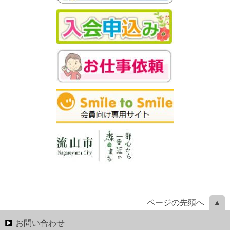
ページの先頭へ
お問い合わせ