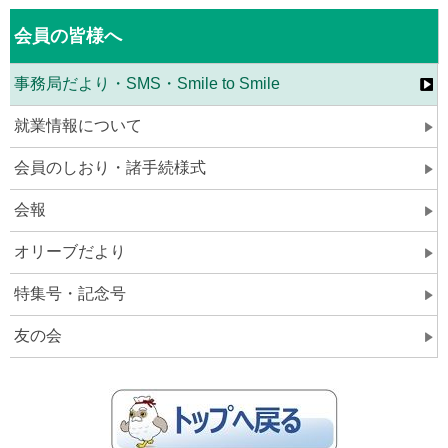
会員の皆様へ
事務局だより・SMS・Smile to Smile
就業情報について
会員のしおり・諸手続様式
会報
オリーブだより
特集号・記念号
友の会