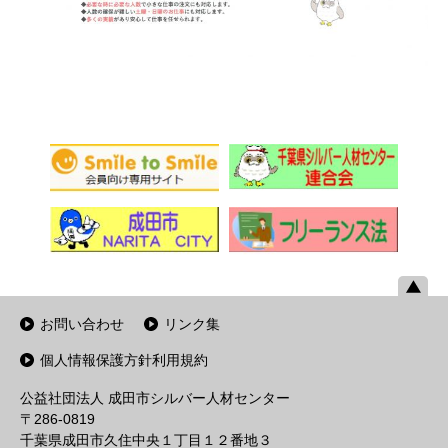
お問い合わせ
リンク集
個人情報保護方針利用規約
公益社団法人 成田市シルバー人材センター
〒286-0819
千葉県成田市久住中央１丁目１２番地３