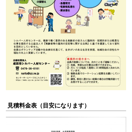
見積料金表（目安になります）