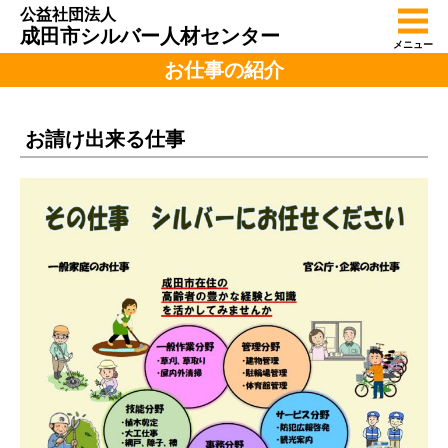
公益社団法人
成田市シルバー人材センター
メニュー
お仕事の紹介
お請け出来る仕事