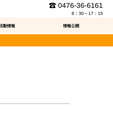
0476-36-6161
8：30～17：15
活動情報
情報公開