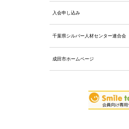
入会申し込み
千葉県シルバー人材センター連合会
成田市ホームページ