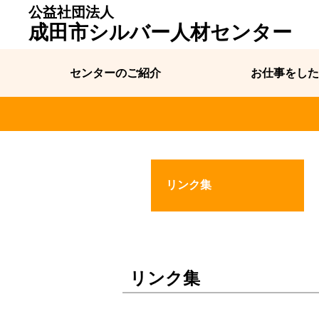
公益社団法人
成田市シルバー人材センター
センターのご紹介
お仕事をした
リンク集
リンク集