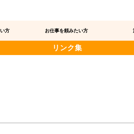
い方
お仕事を頼みたい方
リンク集