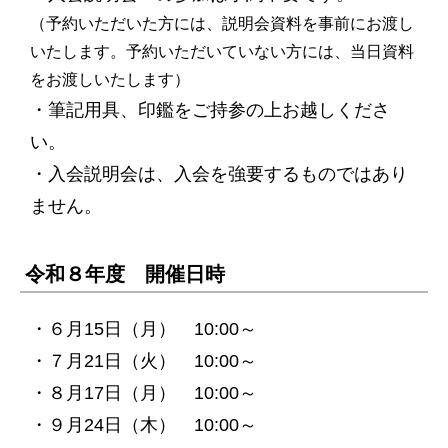
（予約いただいた方には、説明会資料を事前にお渡し
いたします。予約いただいていない方には、当日資料
をお渡しいたします）
・筆記用具、印鑑をご持参の上お越しくださ
い。
・入会説明会は、入会を強要するものではあり
ません。
令和８年度 開催日時
・６月15日（月） 10:00～
・７月21日（火） 10:00～
・８月17日（月） 10:00～
・９月24日（木） 10:00～