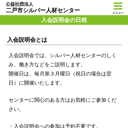
公益社団法人
二戸市シルバー人材センター
メニュー
入会説明会の日程
入会説明会とは
入会説明会では、シルバー人材センターのしく
み、働き方などをご説明します。
開催日は、毎月第３月曜日（祝日の場合は翌
日）に開催いたします。
センターに関心のある方はお気軽にご参加くだ
さい。
・入会説明会への参加は予約不要です。