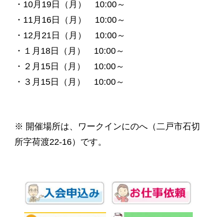
・10月19日（月） 10:00～
・11月16日（月） 10:00～
・12月21日（月） 10:00～
・１月18日（月） 10:00～
・２月15日（月） 10:00～
・３月15日（月） 10:00～
※ 開催場所は、ワークインにのへ（二戸市石切
所字荷渡22-16）です。