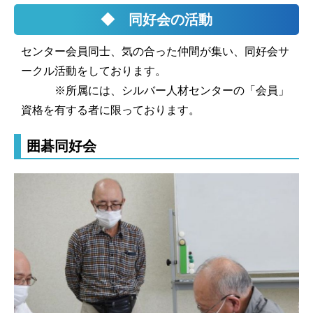
◆ 同好会の活動
センター会員同士、気の合った仲間が集い、同好会サ
ークル活動をしております。
※所属には、シルバー人材センターの「会員」
資格を有する者に限っております。
囲碁同好会