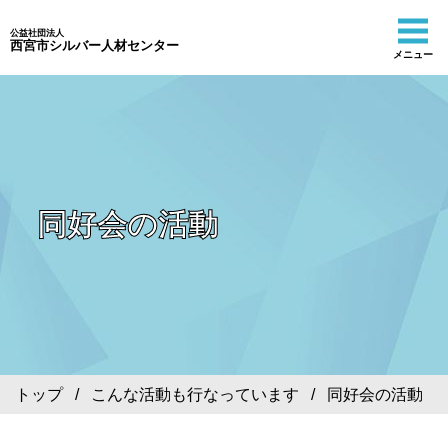
公益社団法人
西宮市シルバー人材センター
メニュー
同好会の活動
トップ
/
こんな活動も行なっています
/ 同好会の活動