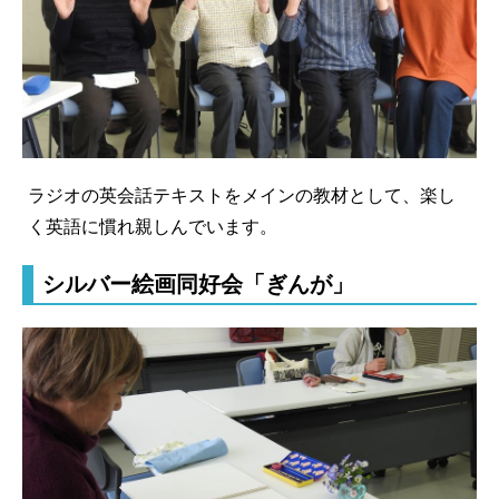
ラジオの英会話テキストをメインの教材として、楽し
く英語に慣れ親しんでいます。
シルバー絵画同好会「ぎんが」