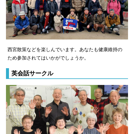
西宮散策などを楽しんでいます。あなたも健康維持の
ため参加されてはいかがでしょうか。
英会話サークル