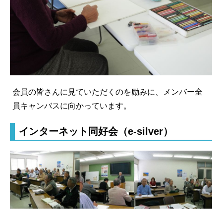
会員の皆さんに見ていただくのを励みに、メンバー全
員キャンバスに向かっています。
インターネット同好会（e-silver）