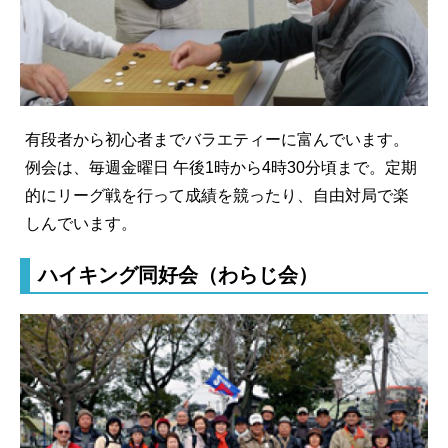
有段者から初心者までバラエティーに富んでいます。
例会は、毎週金曜日 午後1時から4時30分頃まで。定期
的にリーグ戦を行って成績を競ったり、自由対局で楽
しんでいます。
ハイキング同好会（わらじ会）