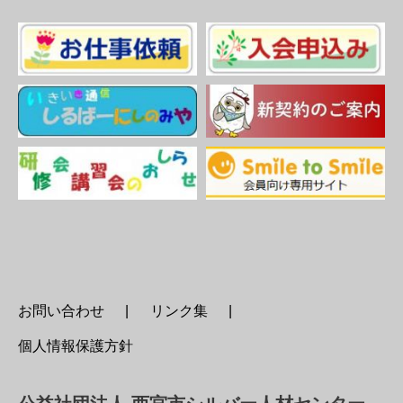
お問い合わせ
リンク集
個人情報保護方針