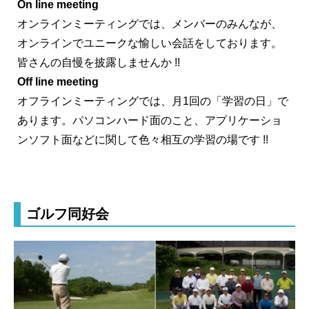
On line meeting
オンラインミーティングでは、メンバーのみんなが、
オンラインでユニークな愉しい会話をしております。
皆さんの自慢を披露しませんか !!
Off line meeting
オフラインミーティングでは、月1回の「学習の日」で
あります。パソコンハード面のこと、アプリケーショ
ンソフト面などに関して色々相互の学習の場です !!
ゴルフ同好会