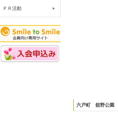
ＰＲ活動
六戸町 舘野公園