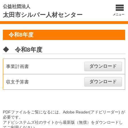
公益社団法人
太田市シルバー人材センター
メニュー
令和8年度
◆ 令和8年度
ダウンロード
事業計画書
ダウンロード
収支予算書
PDFファイルをご覧になるには、Adobe Reader(アドビリーダー) が
必要です。
アドビシステムズ社のサイトから最新版（無償）をダウンロードし
てご利用ください。