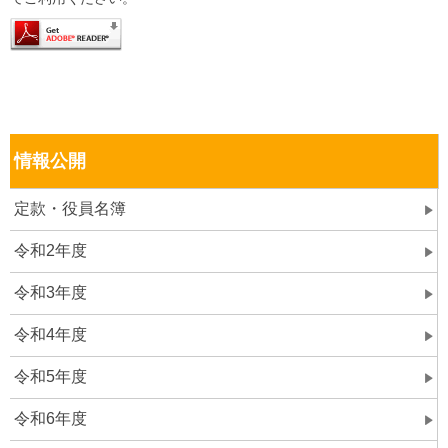
情報公開
定款・役員名簿
令和2年度
令和3年度
令和4年度
令和5年度
令和6年度