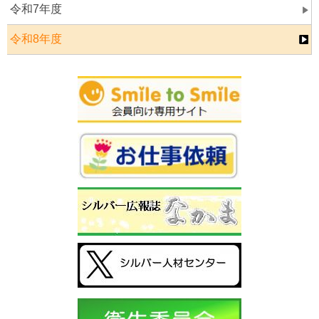
令和7年度
令和8年度