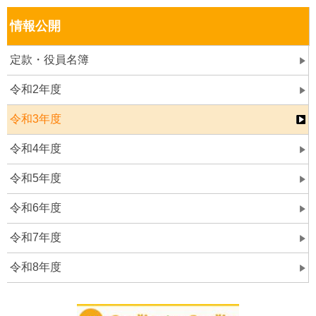
情報公開
定款・役員名簿
令和2年度
令和3年度
令和4年度
令和5年度
令和6年度
令和7年度
令和8年度