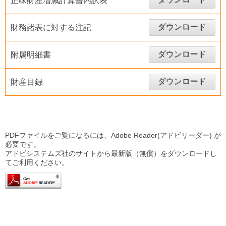
正味財産増減計算書内訳表
ダウンロード
財務諸表に対する注記
ダウンロード
附属明細書
ダウンロード
財産目録
PDFファイルをご覧になるには、Adobe Reader(アドビリーダー) が
必要です。
アドビシステムズ社のサイトから最新版（無償）をダウンロードし
てご利用ください。