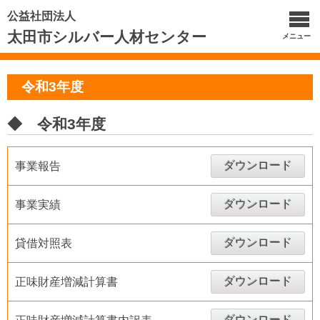
公益社団法人
太田市シルバー人材センター
メニュー
令和3年度
◆ 令和3年度
ダウンロード
事業報告
ダウンロード
事業実績
ダウンロード
貸借対照表
ダウンロード
正味財産増減計算書
ダウンロード