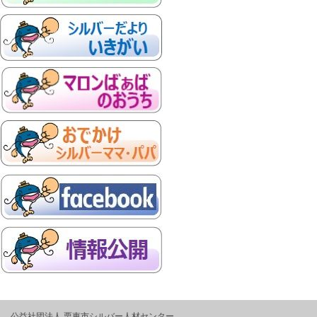
公益社団法人 栗東市シルバー人材センター