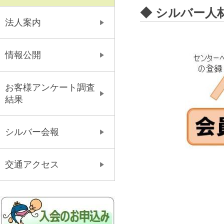
◆ シルバー人
法人案内
情報公開
お客様アンケート調査
結果
シルバー会報
交通アクセス