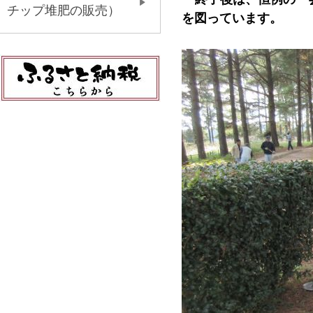
チップ堆肥の販売）
を図っています。