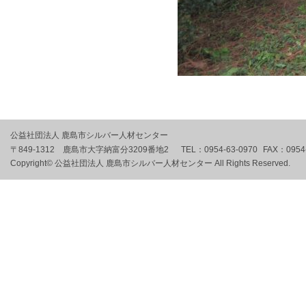
公益社団法人 鹿島市シルバー人材センター
〒849-1312 鹿島市大字納富分3209番地2
TEL：
0954-63-0970
FAX：
0954
Copyright© 公益社団法人 鹿島市シルバー人材センター All Rights Reserved.