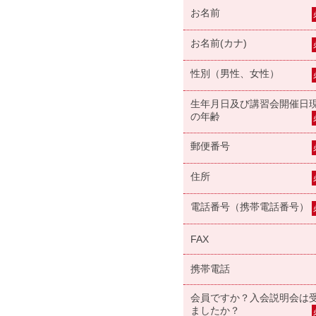
お名前
お名前(カナ)
性別（男性、女性）
生年月日及び講習会開催日
の年齢
郵便番号
住所
電話番号（携帯電話番号）
FAX
携帯電話
会員ですか？入会説明会は
ましたか？