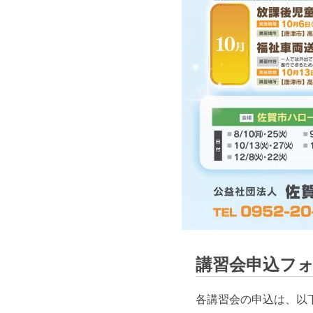
講習会申込フ
各講習会の申込は、以