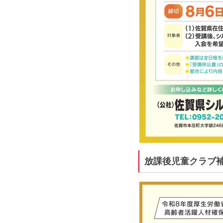
放課後児童クラブ