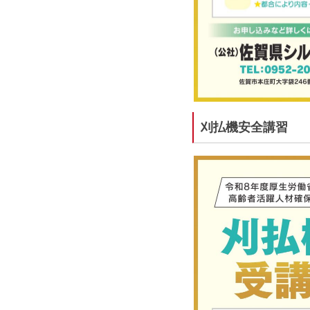
刈払機安全講習