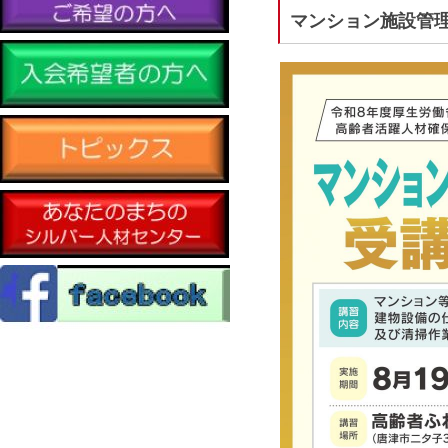
マンション施設管