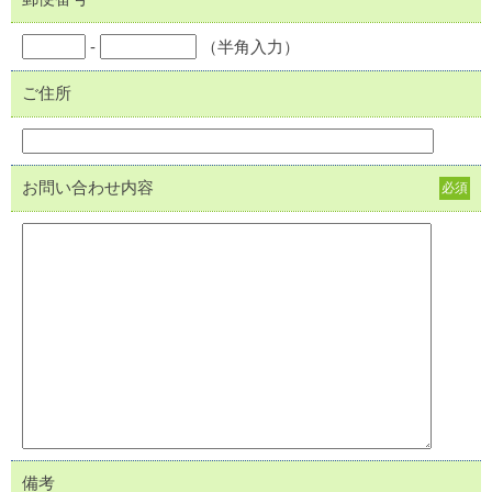
-
（半角入力）
ご住所
お問い合わせ内容
必須
備考