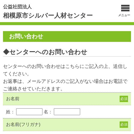
公益社団法人
相模原市シルバー人材センター
メニュー
お問い合わせ
◆センターへのお問い合わせ
センターへのお問い合わせはこちらにご記入の上、送信し
てください。
お返事は、メールアドレスのご記入がない場合はお電話で
ご連絡させていただきます。
お名前
必須
姓：
名：
お名前(フリガナ)
必須