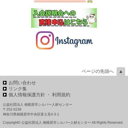
ページの先頭へ
お問い合わせ
リンク集
個人情報保護方針 ・ 利用規約
公益社団法人 相模原市シルバー人材センター
〒252-0236
神奈川県相模原市中央区富士見4-3-1
Copyright© 公益社団法人 相模原市シルバー人材センター All Rights Reserved.