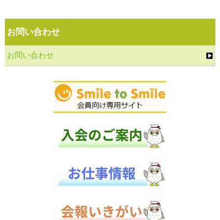
お問い合わせ
お問い合わせ