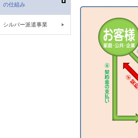
の仕組み
シルバー派遣事業