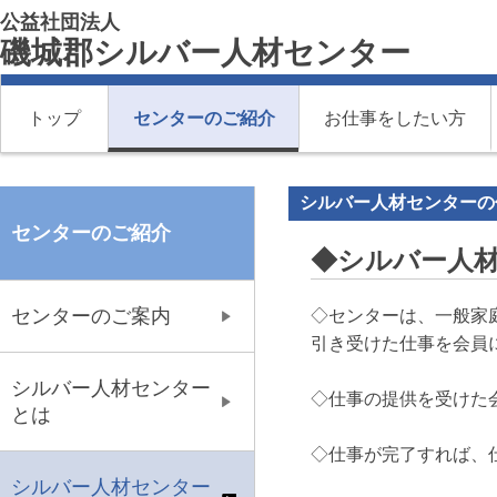
公益社団法人
磯城郡シルバー人材センター
トップ
センターのご紹介
お仕事をしたい方
シルバー人材センターの
センターのご紹介
◆シルバー人
センターのご案内
◇センターは、一般家
引き受けた仕事を会員
シルバー人材センター
◇仕事の提供を受けた
とは
◇仕事が完了すれば、
シルバー人材センター