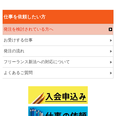
仕事を依頼したい方
発注を検討されている方へ
お受けする仕事
発注の流れ
フリーランス新法への対応について
よくあるご質問