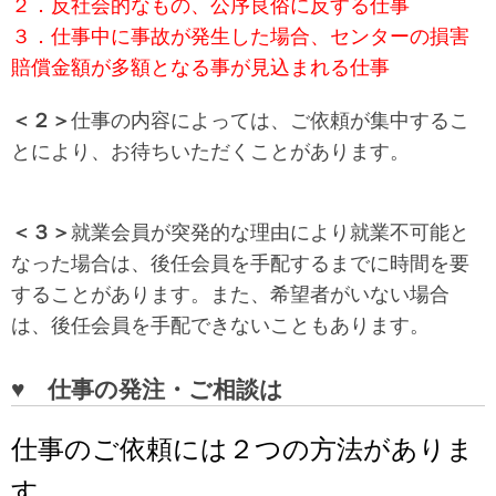
２．反社会的なもの、公序良俗に反する仕事
３．仕事中に事故が発生した場合、センターの損害
賠償金額が多額となる事が見込まれる仕事
＜２＞
仕事の内容によっては、ご依頼が集中するこ
とにより、お待ちいただくことがあります。
＜３＞
就業会員が突発的な理由により就業不可能と
なった場合は、後任会員を手配するまでに時間を要
することがあります。また、希望者がいない場合
は、後任会員を手配できないこともあります。
♥ 仕事の発注・ご相談は
仕事のご依頼には２つの方法がありま
す。