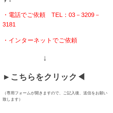
・電話でご依頼 TEL：03－3209－
3181
・インターネットでご依頼
↓
►こちらをクリック◀
（専用フォームが開きますので、ご記入後、送信をお願い
致します）