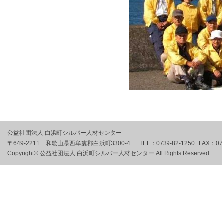
公益社団法人 白浜町シルバー人材センター
〒649-2211 和歌山県西牟婁郡白浜町3300-4
TEL：
0739-82-1250
FAX：
07
Copyright© 公益社団法人 白浜町シルバー人材センター All Rights Reserved.