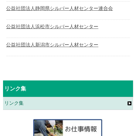
公益社団法人静岡県シルバー人材センター連合会
公益社団法人浜松市シルバー人材センター
公益社団法人新潟市シルバー人材センター
リンク集
リンク集