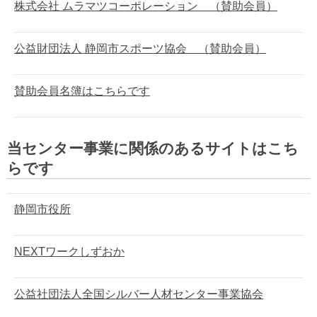
株式会社 ムラマツコーポレーション （賛助会員）
公益財団法人 静岡市スポーツ協会 （賛助会員）
賛助会員名簿はこちらです
当センター事業に関係のあるサイトはこち
らです
静岡市役所
NEXTワークしずおか
公益社団法人全国シルバー人材センター事業協会