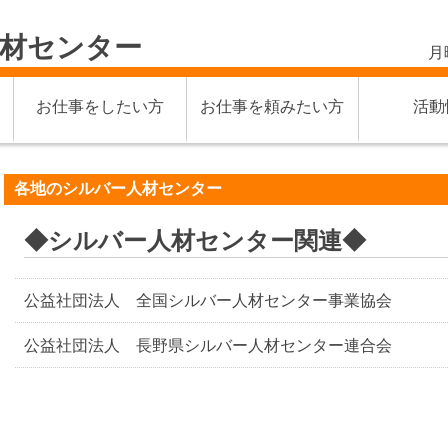
材センター
月
お仕事をしたい方
お仕事を頼みたい方
活動
各地のシルバー人材センター
◆シルバー人材センター関連◆
公益社団法人 全国シルバー人材センター事業協会
公益社団法人 長野県シルバー人材センター連合会