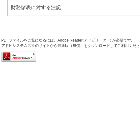
財務諸表に対する注記
PDFファイルをご覧になるには、Adobe Reader(アドビリーダー) が必要です。
アドビシステムズ社のサイトから最新版（無償）をダウンロードしてご利用くださ