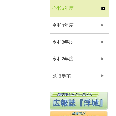
令和5年度
令和4年度
令和3年度
令和2年度
派遣事業