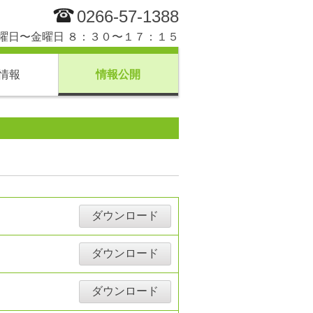
0266-57-1388
曜日〜金曜日 ８：３０〜１７：１５
情報
情報公開
ダウンロード
ダウンロード
ダウンロード