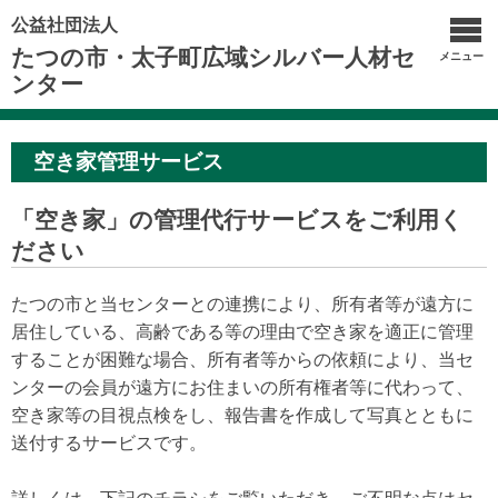
公益社団法人
たつの市・太子町広域シルバー人材セ
メニュー
ンター
空き家管理サービス
「空き家」の管理代行サービスをご利用く
ださい
たつの市と当センターとの連携により、所有者等が遠方に
居住している、高齢である等の理由で空き家を適正に管理
することが困難な場合、所有者等からの依頼により、当セ
ンターの会員が遠方にお住まいの所有権者等に代わって、
空き家等の目視点検をし、報告書を作成して写真とともに
送付するサービスです。