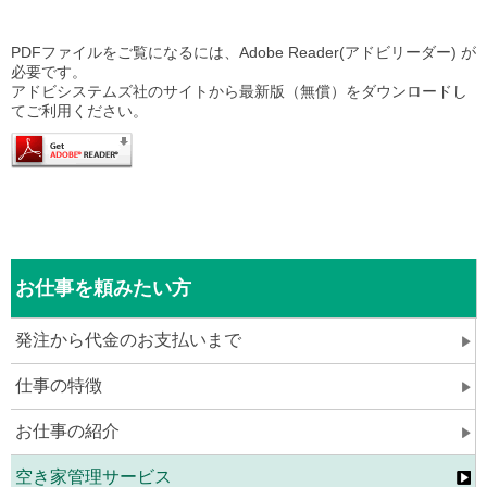
PDFファイルをご覧になるには、Adobe Reader(アドビリーダー) が
必要です。
アドビシステムズ社のサイトから最新版（無償）をダウンロードし
てご利用ください。
お仕事を頼みたい方
発注から代金のお支払いまで
仕事の特徴
お仕事の紹介
空き家管理サービス