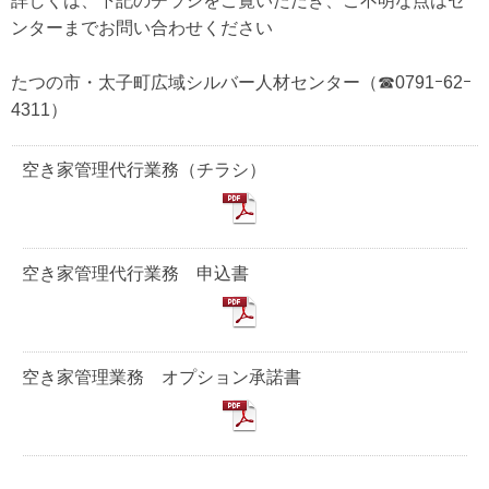
詳しくは、下記のチラシをご覧いただき、ご不明な点はセ
ンターまでお問い合わせください
たつの市・太子町広域シルバー人材センター（☎0791ｰ62ｰ
4311）
空き家管理代行業務（チラシ）
空き家管理代行業務 申込書
空き家管理業務 オプション承諾書