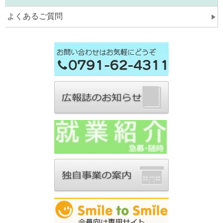
よくあるご質問