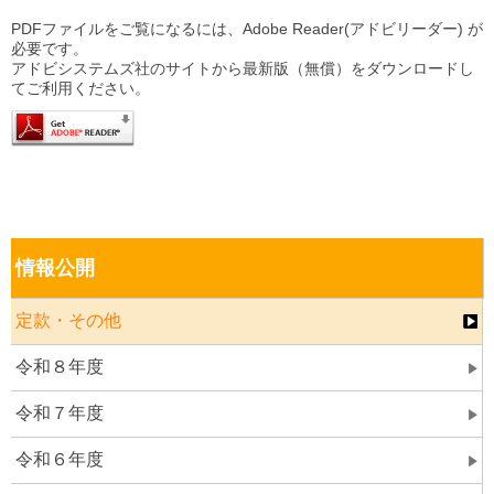
PDFファイルをご覧になるには、Adobe Reader(アドビリーダー) が
必要です。
アドビシステムズ社のサイトから最新版（無償）をダウンロードし
てご利用ください。
情報公開
定款・その他
令和８年度
令和７年度
令和６年度