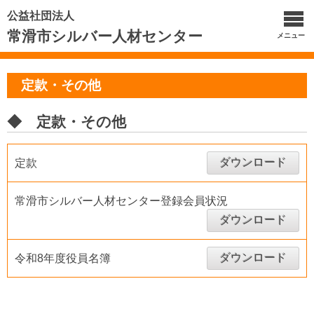
公益社団法人
常滑市シルバー人材センター
メニュー
定款・その他
◆ 定款・その他
ダウンロード
定款
常滑市シルバー人材センター登録会員状況
ダウンロード
ダウンロード
令和8年度役員名簿