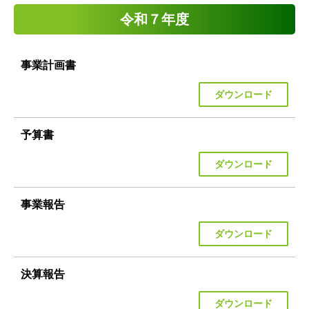
令和７年度
事業計画書
ダウンロード
予算書
ダウンロード
事業報告
ダウンロード
決算報告
ダウンロード