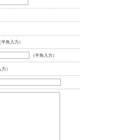
（半角入力）
（半角入力）
入力）