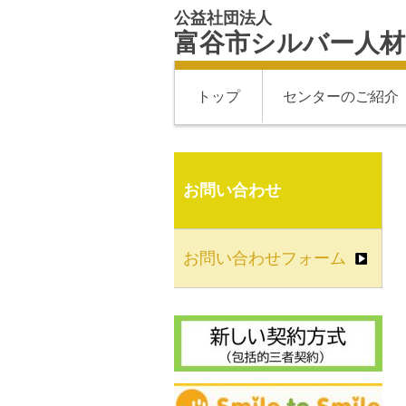
公益社団法人
富谷市シルバー人
トップ
センターのご紹介
お問い合わせ
お問い合わせフォーム