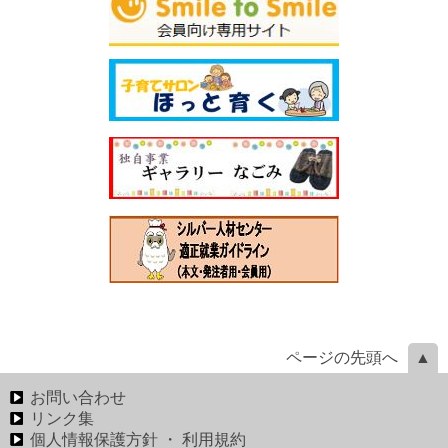
ページの先頭へ
お問い合わせ
リンク集
個人情報保護方針 ・ 利用規約