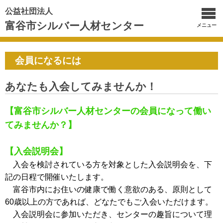
公益社団法人
富谷市シルバー人材センター
メニュー
会員になるには
あなたも入会してみませんか！
【富谷市シルバー人材センターの会員になって働い
てみませんか？】
【入会説明会】
入会を検討されている方を対象とした入会説明会を、下
記の日程で開催いたします。
富谷市内にお住いの健康で働く意欲のある、原則として
60歳以上の方であれば、どなたでもご入会いただけます。
入会説明会に参加いただき、センターの趣旨について理