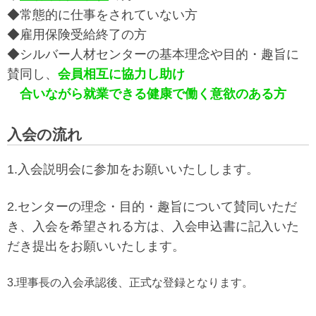
◆常態的に仕事をされていない方
◆雇用保険受給終了の方
◆シルバー人材センターの基本理念や目的・趣旨に
賛同し、
会員相互に協力し助け
合いながら就業できる健康で働く意欲のある方
入会の流れ
1.入会説明会に参加をお願いいたしします。
2.センターの理念・目的・趣旨について賛同いただ
き、入会を希望される方は、入会申込書に記入いた
だき提出をお願いいたします。
3.理事長の入会承認後、正式な登録となります。