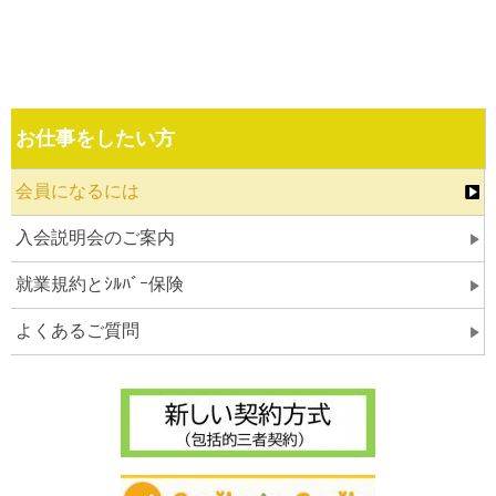
お仕事をしたい方
会員になるには
入会説明会のご案内
就業規約とｼﾙﾊﾞｰ保険
よくあるご質問