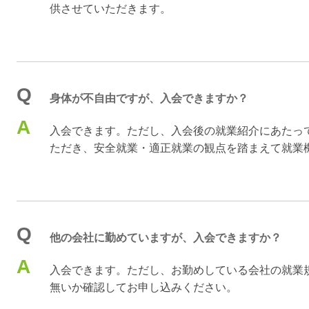
供させていただきます。
Q
身体が不自由ですが、入会できますか？
A
入会できます。ただし、入会後の就業紹介にあたっ
ただき、安全就業・適正就業の観点を踏まえて就業
Q
他の会社に勤めていますが、入会できますか？
A
入会できます。ただし、お勤めしている会社の就業
無いか確認してお申し込みください。