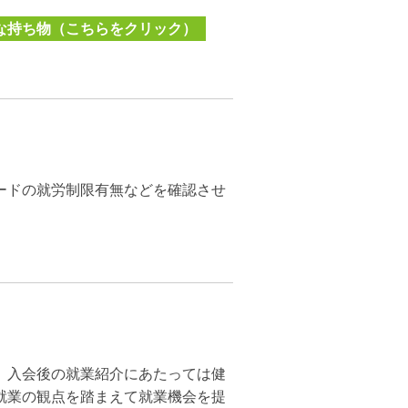
な持ち物（こちらをクリック）
ードの就労制限有無などを確認させ
、入会後の就業紹介にあたっては健
就業の観点を踏まえて就業機会を提