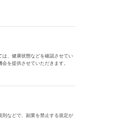
ては、健康状態などを確認させてい
機会を提供させていただきます。
規則などで、副業を禁止する規定が