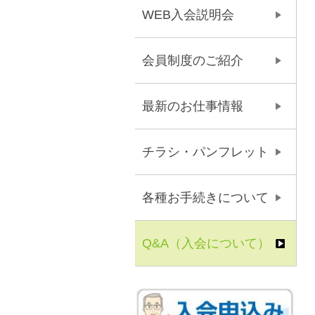
WEB入会説明会
会員制度のご紹介
最新のお仕事情報
チラシ・パンフレット
各種お手続きについて
Q&A（入会について）