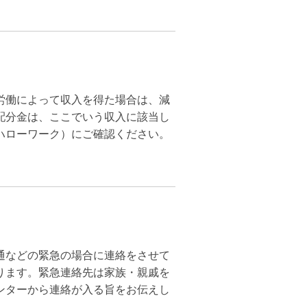
労働によって収入を得た場合は、減
配分金は、ここでいう収入に該当し
ハローワーク）にご確認ください。
通などの緊急の場合に連絡をさせて
ります。緊急連絡先は家族・親戚を
ンターから連絡が入る旨をお伝えし