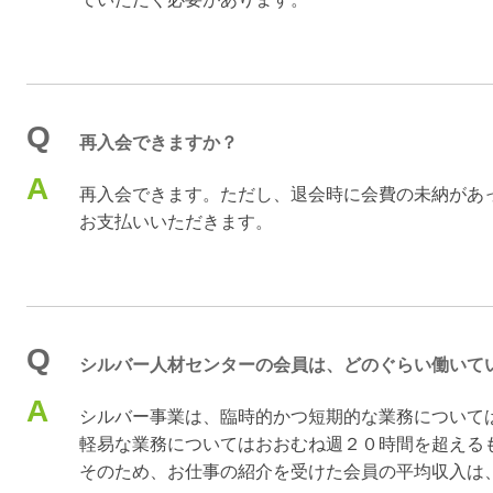
Q
再入会できますか？
A
再入会できます。ただし、退会時に会費の未納があ
お支払いいただきます。
Q
シルバー人材センターの会員は、どのぐらい働いて
A
シルバー事業は、臨時的かつ短期的な業務について
軽易な業務についてはおおむね週２０時間を超える
そのため、お仕事の紹介を受けた会員の平均収入は