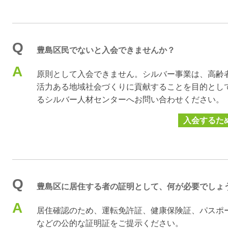
Q
豊島区民でないと入会できませんか？
A
原則として入会できません。シルバー事業は、高齢
活力ある地域社会づくりに貢献することを目的とし
るシルバー人材センターへお問い合わせください。
入会するた
Q
豊島区に居住する者の証明として、何が必要でしょ
A
居住確認のため、運転免許証、健康保険証、パスポ
などの公的な証明証をご提示ください。