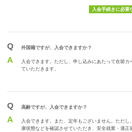
入会手続きに必要
Q
外国籍ですが、入会できますか？
A
入会できます。ただし、申し込みにあたって在留カ
ていただきます。
Q
高齢ですが、入会できますか？
A
入会できます。また、定年もございません。ただし
康状態などを確認させていただき、安全就業・適正