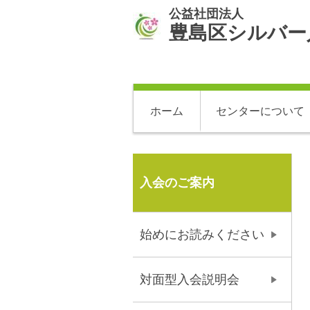
公益社団法人
豊島区シルバー
ホーム
センターについて
入会のご案内
始めにお読みください
対面型入会説明会