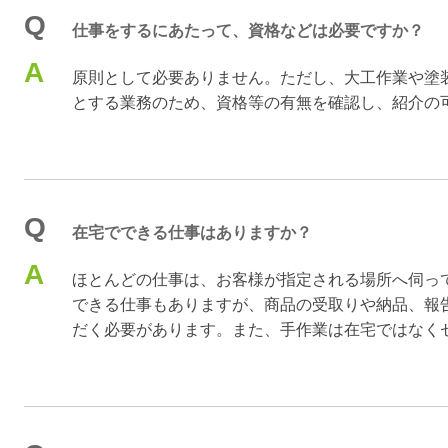
Q
仕事をするにあたって、資格などは必要ですか？
A
原則として必要ありません。ただし、大工作業や塗
とする業務のため、資格等の有無を確認し、紹介の
Q
在宅でできる仕事はありますか？
A
ほとんどの仕事は、お客様が指定される場所へ伺っ
できる仕事もありますが、商品の受取りや納品、報
だく必要があります。また、手作業は在宅ではなく