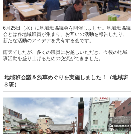
6月25日（水）に地域班協議会を開催しました。地域班協議
会とは各地域班員が集まり、お互いの活動を報告したり、
新たな活動のアイデアを共有する会です。
雨天でしたが、多くの班員にお越しいただき、今後の地域
班活動を盛り上げるための交流ができました。
地域班会議＆浅草めぐりを実施しました！（地域班
３班）