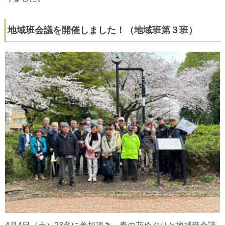
地域班会議を開催しました！（地域班第３班）