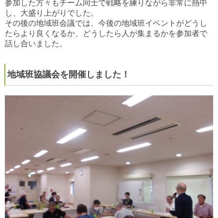
参加した方々もチーム同士で戦略を練りながら非常に熱中
し、大盛り上がりでした。
その後の地域班会議では、今後の地域班イベントがどうし
たらより良くなるか、どうしたら人が集まるかを参加者で
話し合いました。
地域班協議会を開催しました！