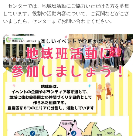
センターでは、地域班活動にご協力いただける方を募集
しています。役割や活動内容について、ご質問などがござ
いましたら、センターまでお問い合わせください。