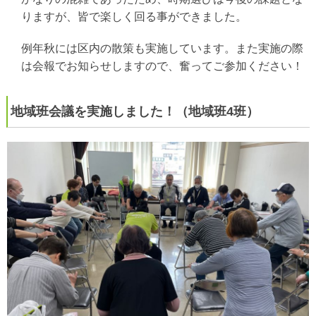
りますが、皆で楽しく回る事ができました。
例年秋には区内の散策も実施しています。また実施の際
は会報でお知らせしますので、奮ってご参加ください！
地域班会議を実施しました！（地域班4班）