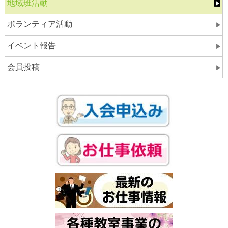
地域班活動
ボランティア活動
イベント報告
会員投稿