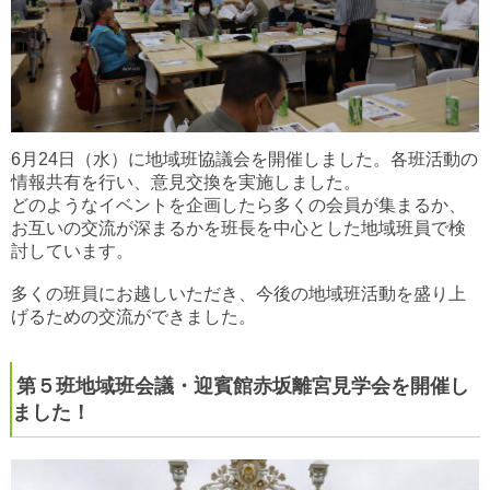
6月24日（水）に地域班協議会を開催しました。各班活動の
情報共有を行い、意見交換を実施しました。
どのようなイベントを企画したら多くの会員が集まるか、
お互いの交流が深まるかを班長を中心とした地域班員で検
討しています。
多くの班員にお越しいただき、今後の地域班活動を盛り上
げるための交流ができました。
第５班地域班会議・迎賓館赤坂離宮見学会を開催し
ました！