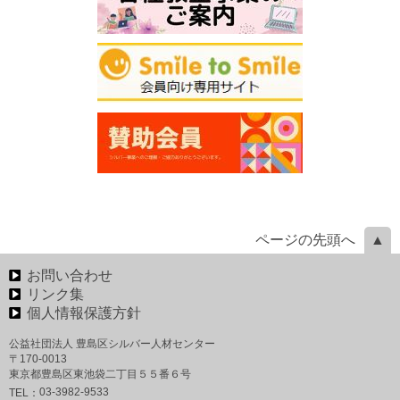
ページの先頭へ
お問い合わせ
リンク集
個人情報保護方針
公益社団法人 豊島区シルバー人材センター
〒170-0013
東京都豊島区東池袋二丁目５５番６号
03-3982-9533
TEL：