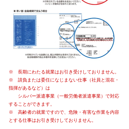
※ 長期にわたる就業はお引き受けしておりません。
※ 請負または委任になじまない仕事（社員と混在・
指揮があるなど）は
シルバー派遣事業
（一般労働者派遣事業）で対応
することができます。
※ 高齢者の就業ですので、危険・有害な作業を内容
とする仕事はお引き受けしておりません。