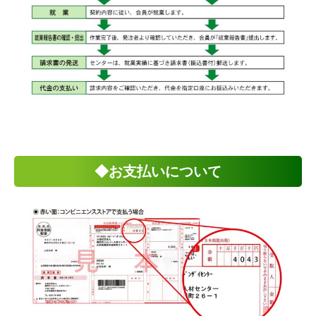
◆お支払いについて