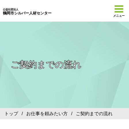
公益社団法人
鶴岡市シルバー人材センター
メニュー
ご契約までの流れ
トップ
/
お仕事を頼みたい方
/ ご契約までの流れ