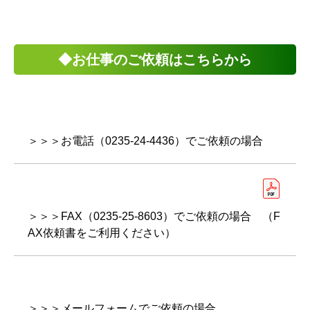
◆お仕事のご依頼はこちらから
＞＞＞お電話（0235-24-4436）でご依頼の場合
＞＞＞FAX（0235-25-8603）でご依頼の場合 （F
AX依頼書をご利用ください）
＞＞＞メールフォームでご依頼の場合