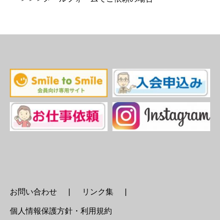
お問い合わせ
リンク集
個人情報保護方針・利用規約