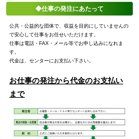
◆仕事の発注にあたって
公共・公益的な団体で、収益を目的にしていませんの
で安心して仕事をお任せいただけます。
仕事は電話・FAX・メール等でお申し込みになれま
す。
代金は、センターにお支払い下さい。
お仕事の発注から代金のお支払い
まで