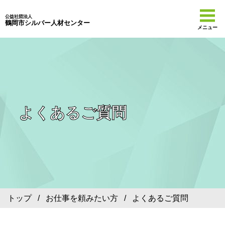
公益社団法人
鶴岡市シルバー人材センター
メニュー
よくあるご質問
トップ
/
お仕事を頼みたい方
/ よくあるご質問