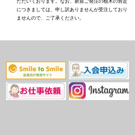
ただいております。なお、新規ご発注の植木の剪定
につきましては、申し訳ありませんが受注しており
ませんので、ご了承ください。