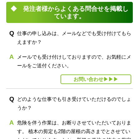
◆ 発注者様からよくある問合せを掲載し
ています。
仕事の申し込みは、メールなどでも受け付けてもら
えますか？
メールでも受け付けしておりますので、お気軽にメ
ールをご送付ください。
お問い合わせ▶▶▶
どのような仕事でも引き受けていただけるのでしょ
うか？
危険を伴う作業は、お断りさせていただいておりま
す。 植木の剪定も2階の屋根の高さまでとさせてい