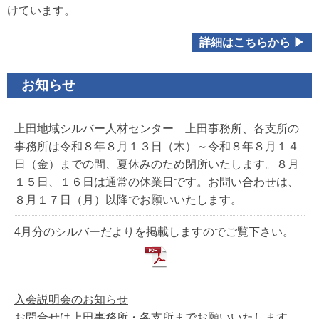
けています。
詳細はこちらから ▶
お知らせ
上田地域シルバー人材センター 上田事務所、各支所の
事務所は令和８年８月１３日（木）～令和８年８月１４
日（金）までの間、夏休みのため閉所いたします。８月
１５日、１６日は通常の休業日です。お問い合わせは、
８月１７日（月）以降でお願いいたします。
4月分のシルバーだよりを掲載しますのでご覧下さい。
入会説明会のお知らせ
お問合せは上田事務所・各支所までお願いいたします。