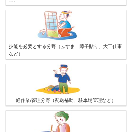
技能を必要とする分野（ふすま 障子貼り、大工仕事
など）
軽作業/管理分野（配送補助、駐車場管理など）