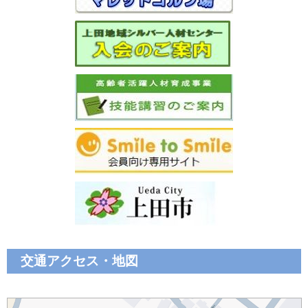
交通アクセス・地図