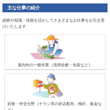
主な仕事の紹介
経験や知識・技能を活かしてさまざまなお仕事をお引き受
けいたします
屋内外の一般作業（清掃全般・包装など）
折衝・外交分野（チラシ等の折込配布、検針、集金な
ど）