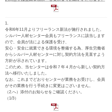
1.
令和6年11月よりフリーランス新法が施行されました。
シルバー人材センター会員もフリーランスに該当します
ので、会員が法による保護を受け、
安心・安全に就業できる環境を整備する為、厚生労働省
からシルバー人材センターに対し契約方法を見直すよう
方針が示されています。
このため、当センターは令和７年４月から新しい契約方
法へ移行いたしました。
なお、これまでどおりセンターが業務をお受けし、会員
がその業務を行う手続きに変更はございません。
（2.へ）添付のお知らせをご確認ください。
（1/3）