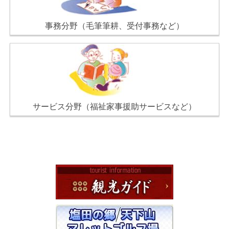
事務分野（毛筆筆耕、受付事務など）
サービス分野（福祉家事援助サービスなど）