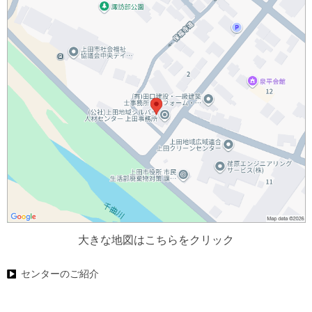
大きな地図はこちらをクリック
センターのご紹介