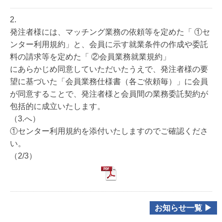
2.
発注者様には、マッチング業務の依頼等を定めた「 ①セ
ンター利用規約」と、会員に示す就業条件の作成や委託
料の請求等を定めた「 ②会員業務就業規約」
にあらかじめ同意していただいたうえで、発注者様の要
望に基づいた「会員業務仕様書（各ご依頼毎）」に会員
が同意することで、発注者様と会員間の業務委託契約が
包括的に成立いたします。
（3.へ）
①センター利用規約を添付いたしますのでご確認くださ
い。
（2/3）
お知らせ一覧 ▶