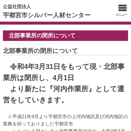
公益社団法人
宇都宮市シルバー人材センター
メニュー
北部事業所の閉所について
北部事業所の閉所について
令和4年3月31日をもって現・北部事
業所は閉所し、4月1日
より新たに『河内作業所』として運
営をしていきます。
☆平成21年4月より宇都宮市の上河内地区及び河内地区の
業務を担っておりました宇都宮市