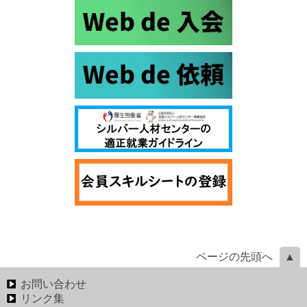
ページの先頭へ
お問い合わせ
リンク集