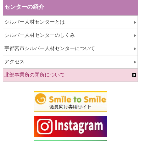
センターの紹介
シルバー人材センターとは
シルバー人材センターのしくみ
宇都宮市シルバー人材センターについて
アクセス
北部事業所の閉所について