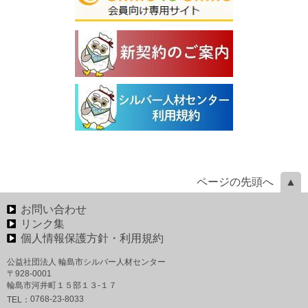
ページの先頭へ
お問い合わせ
リンク集
個人情報保護方針・利用規約
公益社団法人 輪島市シルバー人材センター
〒928-0001
輪島市河井町１５部１３-１７
0768-23-8033
TEL：