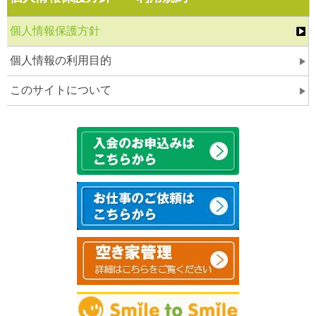
個人情報保護方針
個人情報の利用目的
このサイトについて