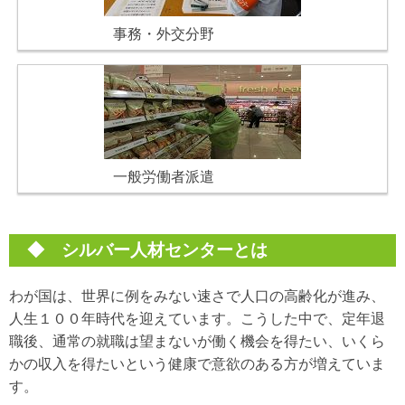
事務・外交分野
一般労働者派遣
◆ シルバー人材センターとは
わが国は、世界に例をみない速さで人口の高齢化が進み、
人生１００年時代を迎えています。こうした中で、定年退
職後、通常の就職は望まないが働く機会を得たい、いくら
かの収入を得たいという健康で意欲のある方が増えていま
す。