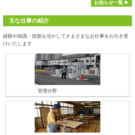
お知らせ一覧 ▶
主な仕事の紹介
経験や知識・技能を活かしてさまざまなお仕事をお引き受
けいたします
管理分野