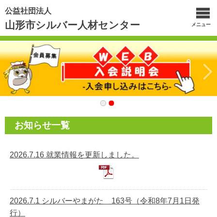
公益社団法人
山形市シルバー人材センター
メニュー
お知らせ一覧
2026.7.16 就業情報を更新しました。
2026.7.1 シルバーやまがた 163号（令和8年7月1日発
行）