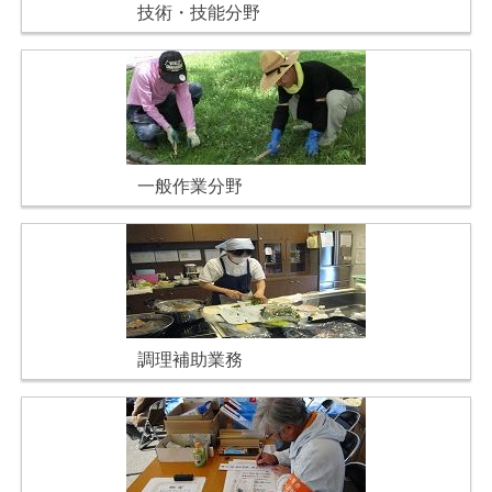
技術・技能分野
一般作業分野
調理補助業務