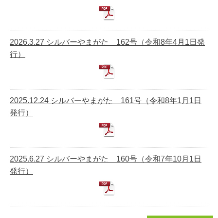
2026.3.27 シルバーやまがた 162号（令和8年4月1日発
行）
2025.12.24 シルバーやまがた 161号（令和8年1月1日
発行）
2025.6.27 シルバーやまがた 160号（令和7年10月1日
発行）