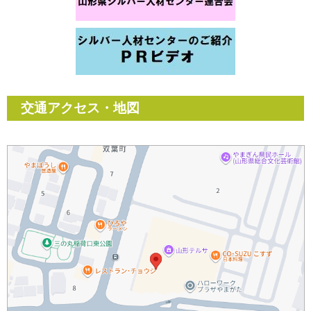
交通アクセス・地図