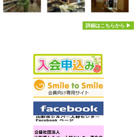
詳細はこちらから ▶