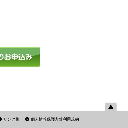
リンク集
個人情報保護方針利用規約