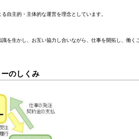
る自主的・主体的な運営を理念としています。
識を生かし、お互い協力し合いながら、仕事を開拓し、働く
ターのしくみ