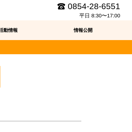
0854-28-6551
平日 8:30〜17:00
活動情報
情報公開