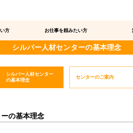
い方
お仕事を頼みたい方
シルバー人材センターの基本理念
シルバー人材センター
センターのご案内
の基本理念
ターの基本理念