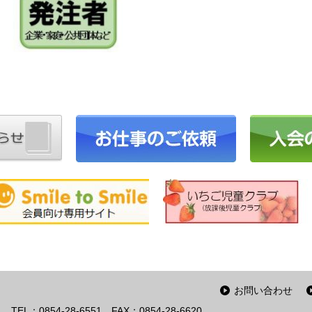
お問い合わせ
TEL：0854-28-6551
FAX：0854-28-6620