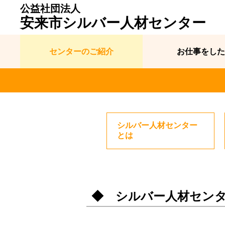
公益社団法人
安来市シルバー人材センター
センターのご紹介
お仕事をした
シルバー人材センター
とは
◆ シルバー人材セン