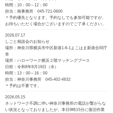
時間：10：00～12：00
担当：南事務所 045-721-0600
＊予約優先となります。予約なしでも参加可能ですが、
お待ちいただく場合がございますのでご了承ください。
2026.07.17
しごと相談会のお知らせ
場所：神奈川県横浜市中区新港1-6-1よこはま新港合同庁
舎
場所：ハローワーク横浜２階マッチングブース
日程：令和8年8月19日（水）
時間：13：00～16：00
担当：神奈川事務所 045-402-4832
＊予約は不要です。
2026.05.15
ネットワーク不調に伴い神奈川事務所の電話が繋がらな
い状況となっておりましたが、本日9時15分に復旧作業