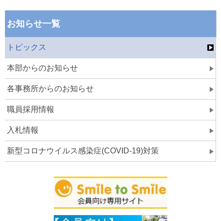
お知らせ一覧
トピックス
本部からのお知らせ
各事務所からのお知らせ
職員採用情報
入札情報
新型コロナウイルス感染症(COVID-19)対策