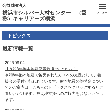
公益財団法人
横浜市シルバー人材センター （愛
メニュー
称）キャリアーズ横浜
トピックス
最新情報一覧
2026.08.04
【令和8年熊本地震災害義援金について】
令和8年熊本地震で被災された方々への支援として、義
援金の受付が行われています。熊本地震の義援金につい
てのご案内は、こちらのトピックスをクリックするとご
覧いただけます。被災地支援へのご協力をお願いいたし
ます。