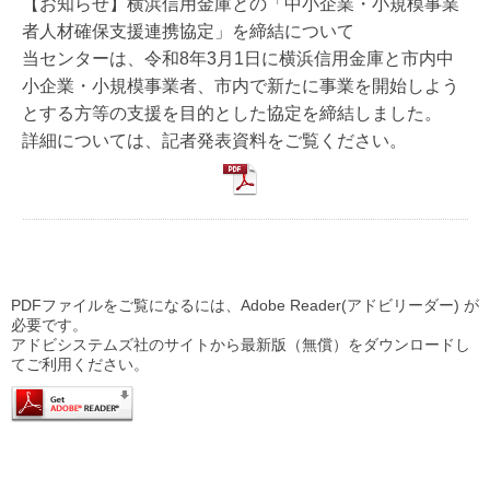
【お知らせ】横浜信用金庫との「中小企業・小規模事業
者人材確保支援連携協定」を締結について
当センターは、令和8年3月1日に横浜信用金庫と市内中
小企業・小規模事業者、市内で新たに事業を開始しよう
とする方等の支援を目的とした協定を締結しました。
詳細については、記者発表資料をご覧ください。
PDFファイルをご覧になるには、Adobe Reader(アドビリーダー) が
必要です。
アドビシステムズ社のサイトから最新版（無償）をダウンロードし
てご利用ください。