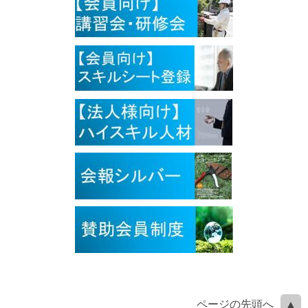
ページの先頭へ