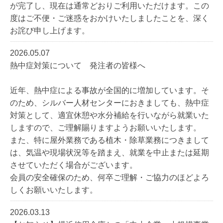
が完了し、現在は通常どおりご利用いただけます。この
度はご不便・ご迷惑をおかけいたしましたことを、深く
お詫び申し上げます。
2026.05.07
熱中症対策について 発注者の皆様へ
近年、熱中症による事故が全国的に増加しています。そ
のため、シルバー人材センターにおきましても、熱中症
対策として、適宜休憩や水分補給を行いながら就業いた
しますので、ご理解賜りますようお願いいたします。
また、特に屋外業務である植木・除草業務につきまして
は、気温や現場状況等を踏まえ、就業を中止または延期
させていただく場合がございます。
会員の安全確保のため、何卒ご理解・ご協力のほどよろ
しくお願いいたします。
2026.03.13