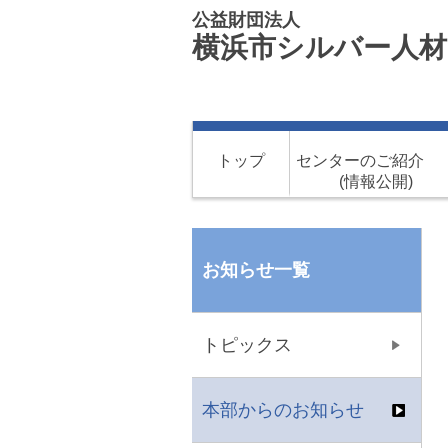
公益財団法人
横浜市シルバー人材
トップ
センターのご紹
(情報公開)
お知らせ一覧
トピックス
本部からのお知らせ