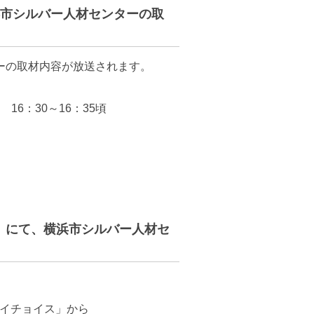
横浜市シルバー人材センターの取
ーの取材内容が放送されます。
16：30～16：35頃
イス」にて、横浜市シルバー人材セ
マイチョイス」から