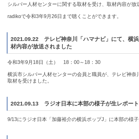
シルバー人材センターに関する取材を受け、取材内容が放
radikoで令和3年9月26日まで聴くことができます。
2021.09.22 テレビ神奈川「ハマナビ」にて、
材内容が放送されました
令和3年9月18日（土） 18：00～18：30
横浜市シルバー人材センターの会員と職員が、テレビ神奈
取材を受けました。
2021.09.13 ラジオ日本に本部の様子が生レポー
9/13にラジオ日本「加藤裕介の横浜ポップJ」に本部の様