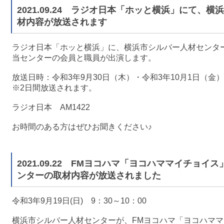
2021.09.24 ラジオ日本「ホッと横浜」にて、
材内容が放送されます
ラジオ日本「ホッと横浜」に、横浜市シルバー人材センタ
当センターの会員と職員が出演します。
放送日時：令和3年9月30日（木）・令和3年10月1日（金） 
※2日間放送されます。
ラジオ日本 AM1422
お時間のある方はぜひお聞きください♪
2021.09.22 FMヨコハマ「ヨコハママイチョ
ンターの取材内容が放送されました
令和3年9月19日(日) 9：30～10：00
横浜市シルバー人材センターが、FMヨコハマ「ヨコハマ