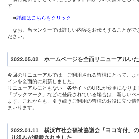
す。
➡
詳細はこちらをクリック
なお、当センターでは詳しい内容をお伝えすることがで
ださい。
2022.05.02 ホームページを全面リニューアルい
今回のリニューアルでは、ご利用される皆様にとって、よ
インを全面的に刷新しました。
リニューアルにともない、各サイトのURLが変更になりま
「ブックマーク」などに登録されている場合は、新しいペー
ます。これからも、引き続きご利用の皆様のお役に立つ情
まいります。
2022.01.11 横浜市社会福祉協議会「ヨコ寄付
り組みが掲載されました