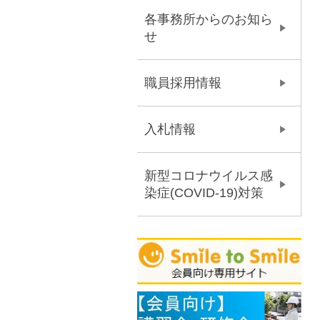
各事務所からのお知ら
せ
職員採用情報
入札情報
新型コロナウイルス感
染症(COVID-19)対策