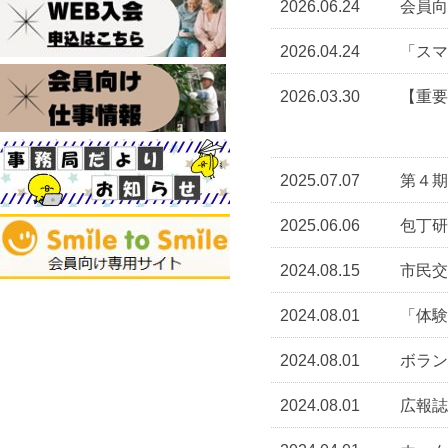
2026.06.24
会員向
2026.04.24
「スマ
2026.03.30
【重要
2025.07.07
第４期
2025.06.06
包丁研
2024.08.15
市民交
2024.08.01
「体験
2024.08.01
ボラン
2024.08.01
広報誌