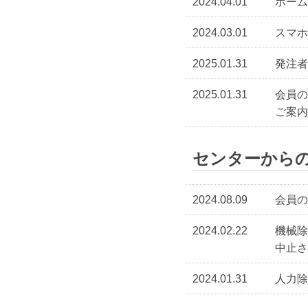
2024.04.01
ホーム
2024.03.01
スマホ
2025.01.31
発注者
2025.01.31
会員
ご案内
センターから
2024.08.09
会員の
2024.02.22
機械
中止さ
2024.01.31
人力除