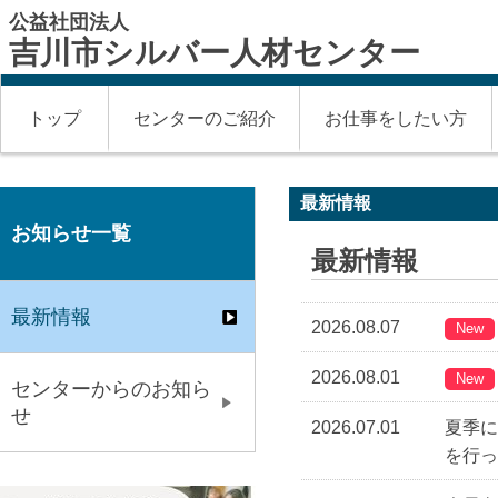
公益社団法人
吉川市シルバー人材センター
トップ
センターのご紹介
お仕事をしたい方
最新情報
お知らせ一覧
最新情報
最新情報
2026.08.07
New
2026.08.01
New
センターからのお知ら
せ
2026.07.01
夏季
を行っ