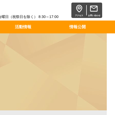
アクセス
お問い合わせ
日（祝祭日を除く） 8:30～17:00
活動情報
情報公開