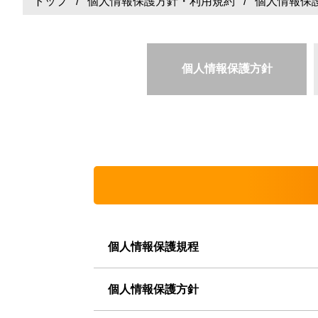
トップ
/
個人情報保護方針・利用規約
/ 個人情報保
個人情報保護方針
個人情報保護規程
個人情報保護方針