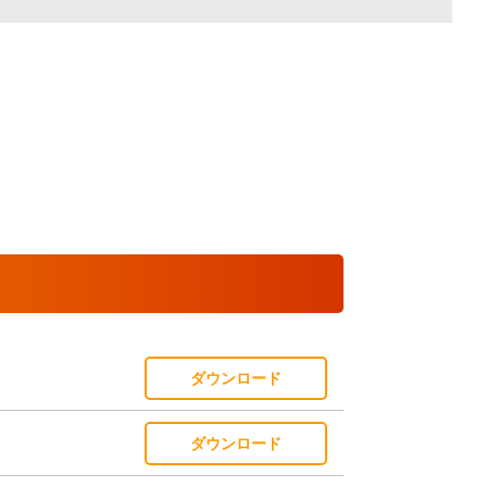
ダウンロード
ダウンロード