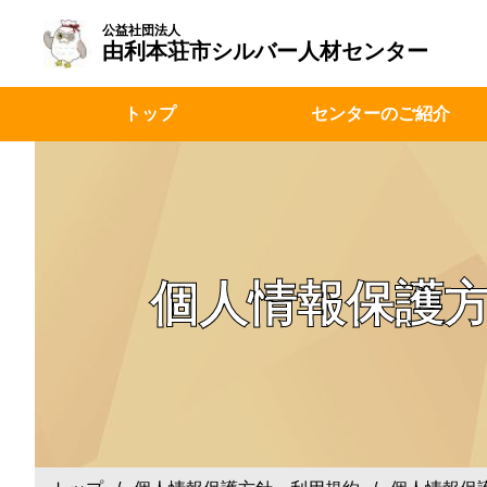
公益社団法人
由利本荘市シルバー人材センター
トップ
センターのご紹介
個人情報保護