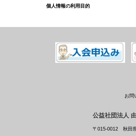
個人情報の利用目的
お問
公益社団法人 
〒015-0012
秋田