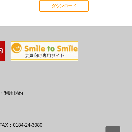
ダウンロード
・利用規約
FAX：0184-24-3080