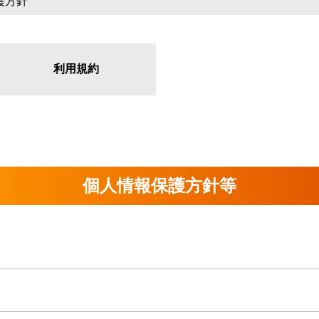
護方針
利用規約
個人情報保護方針等