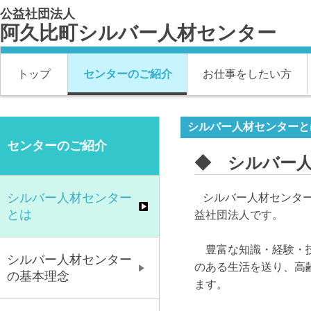
公益社団法人
阿久比町シルバー人材センター
トップ
センターのご紹介
お仕事をしたい方
シルバー人材センターと
センターのご紹介
◆ シルバー
シルバー人材センター
シルバー人材センター
とは
益社団法人です。
豊富な知識・経験・技
シルバー人材センター
のある生活を送り、高
の基本理念
ます。