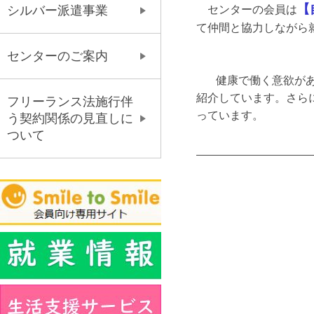
【
センターの会員は
シルバー派遣事業
て仲間と協力しながら
センターのご案内
健康で働く意欲があ
紹介しています。さら
フリーランス法施行伴
っています。
う契約関係の見直しに
ついて