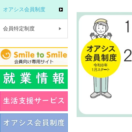
オアシス会員制度
会員特定制度