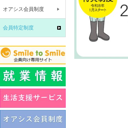
オアシス会員制度
会員特定制度