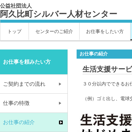
公益社団法人
阿久比町シルバー人材センター
トップ
センターのご紹介
お仕事をしたい方
お仕事の紹介
お仕事を頼みたい方
生活支援サー
ご契約までの流れ
３０分以内でできるお
（例）ゴミ出し、電球
仕事の特徴
お仕事の紹介