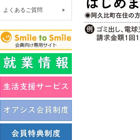
よくあるご質問