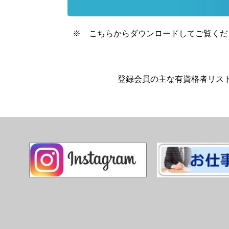
※ こちらからダウンロードしてご覧くだ
登録会員の主な有資格者リス