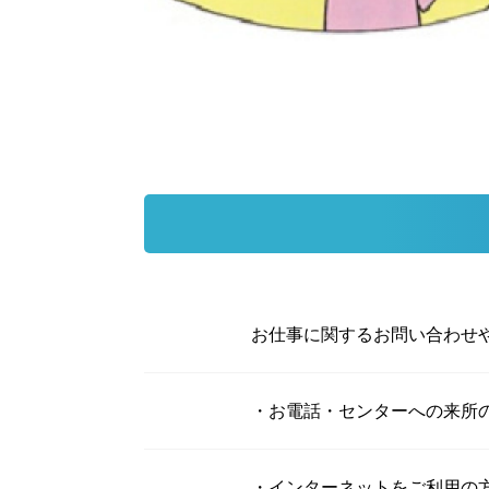
お仕事に関するお問い合わせ
・お電話・センターへの来所
・インターネットをご利用の方