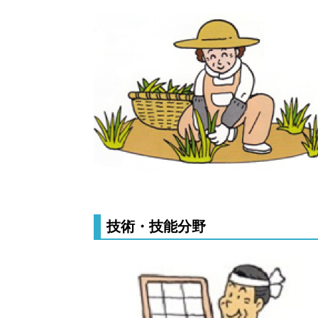
技術・技能分野