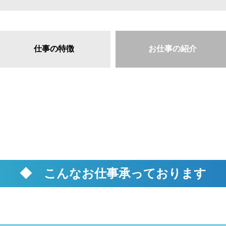
仕事の特徴
お仕事の紹介
◆ こんなお仕事承っております