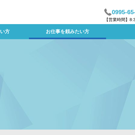
0995-65
【営業時間】8:
い方
お仕事を頼みたい方