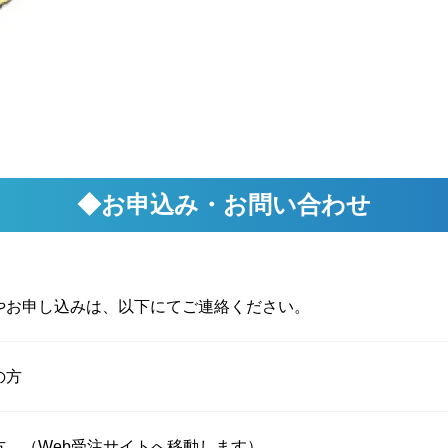
◆お申込み・お問い合わせ
やお申し込みは、以下にてご連絡ください。
の方
 （Web受注サイトへ移動します）