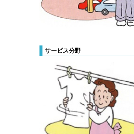
サービス分野