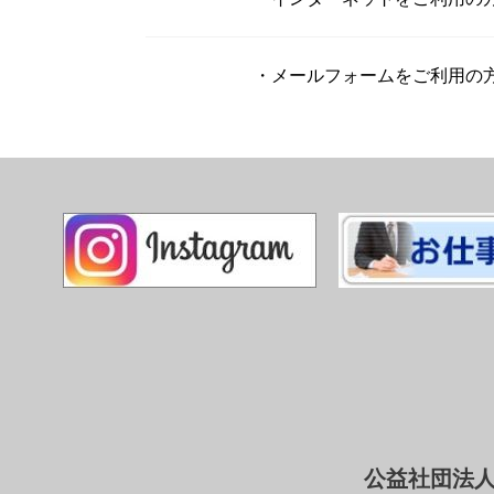
・メールフォームをご利用の
公益社団法人