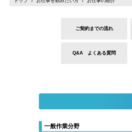
トップ
/
お仕事を頼みたい方
/ お仕事の紹介
ご契約までの流れ
Q&A よくある質問
一般作業分野